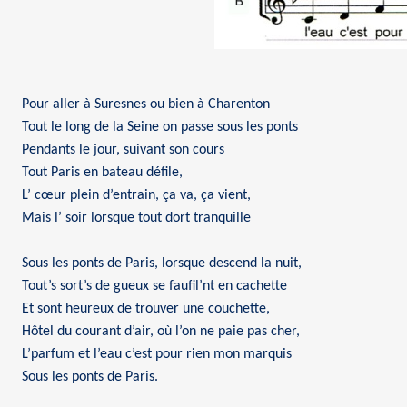
Pour aller à Suresnes ou bien à Charenton
Tout le long de la Seine on passe sous les ponts
Pendants le jour, suivant son cours
Tout Paris en bateau défile,
L’ cœur plein d’entrain, ça va, ça vient,
Mais l’ soir lorsque tout dort tranquille
Sous les ponts de Paris, lorsque descend la nuit,
Tout’s sort’s de gueux se faufil’nt en cachette
Et sont heureux de trouver une couchette,
Hôtel du courant d’air, où l’on ne paie pas cher,
L’parfum et l’eau c’est pour rien mon marquis
Sous les ponts de Paris.