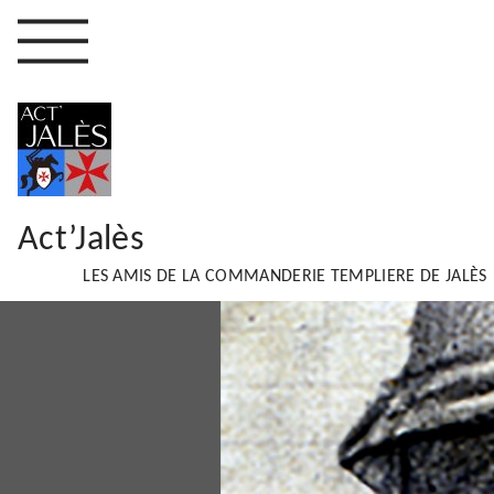
Act’Jalès
LES AMIS DE LA COMMANDERIE TEMPLIERE DE JALÈS