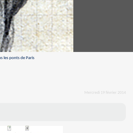
s les ponts de Paris
Mercredi 19 février 2014