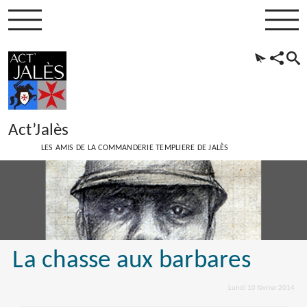
Act’Jalès
LES AMIS DE LA COMMANDERIE TEMPLIERE DE JALÈS
La chasse aux barbares
Lundi 10 février 2014