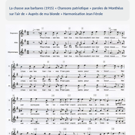
La chasse aux barbares (1915) « Chansons patriotique » paroles de Monthéus
sur l’air de « Auprès de ma blonde » Harmonisation Jean Férole