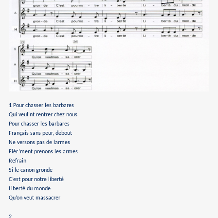
1 Pour chasser les barbares
Qui veul’nt rentrer chez nous
Pour chasser les barbares
Français sans peur, debout
Ne versons pas de larmes
Fièr’ment prenons les armes
Refrain
Si le canon gronde
C’est pour notre liberté
Liberté du monde
Qu’on veut massacrer
2