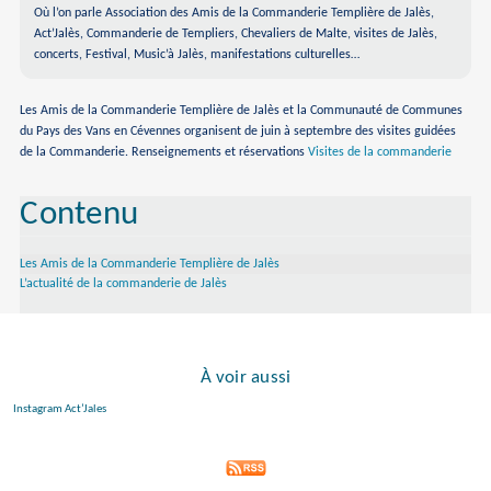
Où l’on parle Association des Amis de la Commanderie Templière de Jalès,
Act’Jalès, Commanderie de Templiers, Chevaliers de Malte, visites de Jalès,
concerts, Festival, Music’à Jalès, manifestations culturelles…
Les Amis de la Commanderie Templière de Jalès et la Communauté de Communes
du Pays des Vans en Cévennes organisent de juin à septembre des visites guidées
de la Commanderie. Renseignements et réservations
Visites de la commanderie
Contenu
Les Amis de la Commanderie Templière de Jalès
L’actualité de la commanderie de Jalès
À voir aussi
Instagram Act’Jales