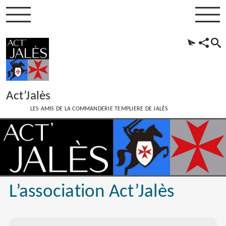
Act’Jalès
LES AMIS DE LA COMMANDERIE TEMPLIERE DE JALÈS
L’association Act’Jalès