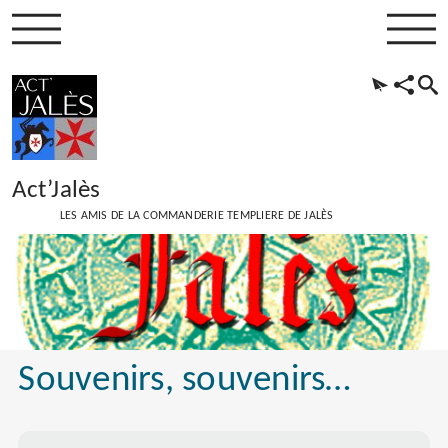
Act’Jalès
LES AMIS DE LA COMMANDERIE TEMPLIERE DE JALÈS
Souvenirs, souvenirs…