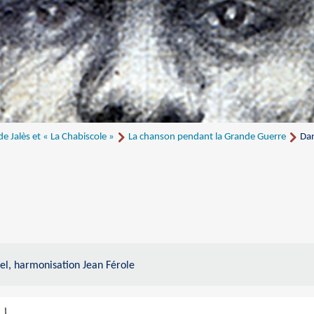
 Jalès et « La Chabiscole »
La chanson pendant la Grande Guerre
Dan
el, harmonisation Jean Férole