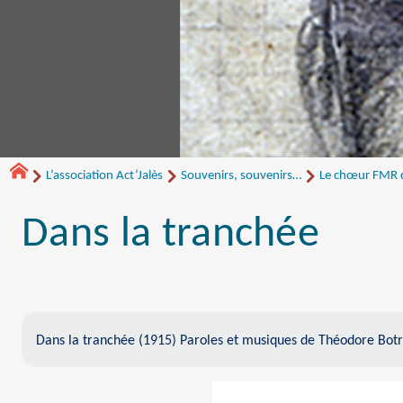
L’association Act’Jalès
Souvenirs, souvenirs…
Le chœur FMR de
Dans la tranchée
Dans la tranchée (1915) Paroles et musiques de Théodore Botr