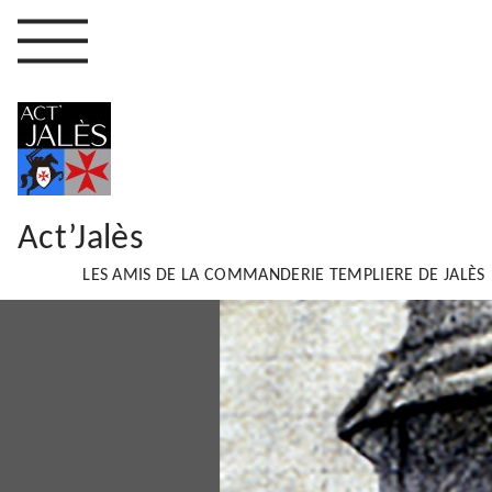
Act’Jalès
LES AMIS DE LA COMMANDERIE TEMPLIERE DE JALÈS