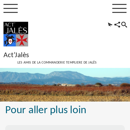
Act’Jalès
LES AMIS DE LA COMMANDERIE TEMPLIERE DE JALÈS
Pour aller plus loin