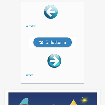
Précédent
Suivant