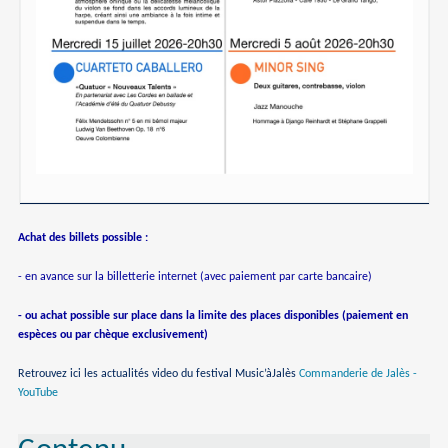
Achat des billets possible :
- en avance sur la billetterie internet (avec paiement par carte bancaire)
- ou achat possible sur place dans la limite des places disponibles (paiement en
espèces ou par chèque exclusivement)
Retrouvez ici les actualités video du festival Music’àJalès
Commanderie de Jalès -
YouTube