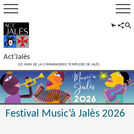
Act’Jalès
LES AMIS DE LA COMMANDERIE TEMPLIERE DE JALÈS
Festival Music’à Jalès 2026