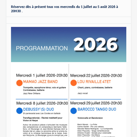
Réservez dès à présent tous vos mercredis du 1 juillet au 5 août 2026 à
20H30 .