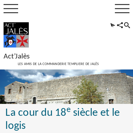
Act’Jalès
LES AMIS DE LA COMMANDERIE TEMPLIERE DE JALÈS
e
La cour du 18
siècle et le
logis