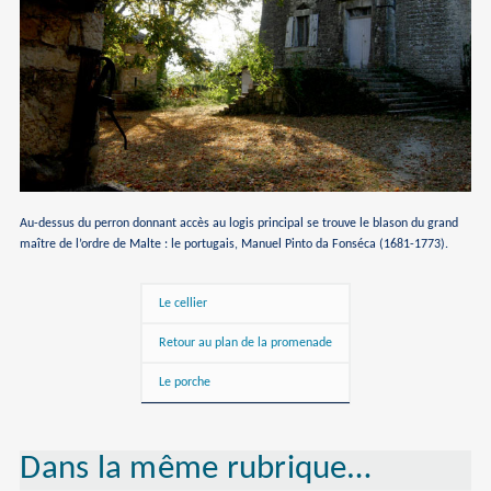
Au-dessus du perron donnant accès au logis principal se trouve le blason du grand
maître de l’ordre de Malte : le portugais, Manuel Pinto da Fonséca (1681-1773).
Le cellier
Retour au plan de la promenade
Le porche
Dans la même rubrique…