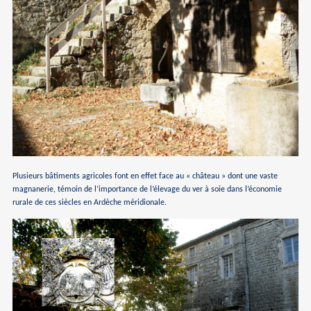
Plusieurs bâtiments agricoles font en effet face au « château » dont une vaste
magnanerie, témoin de l’importance de l’élevage du ver à soie dans l’économie
rurale de ces siècles en Ardèche méridionale.