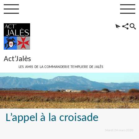
Act’Jalès
LES AMIS DE LA COMMANDERIE TEMPLIERE DE JALÈS
L’appel à la croisade
Mardi 24 mars 2020