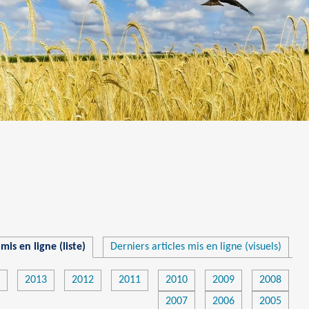
mis en ligne (liste)
Derniers articles mis en ligne (visuels)
2013
2012
2011
2010
2009
2008
2007
2006
2005