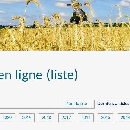
n ligne (liste)
Plan du site
Derniers articles 
2020
2019
2018
2017
2016
2015
2014