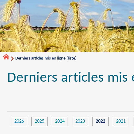
Derniers articles mis en ligne (liste)
Derniers articles mis e
2026
2025
2024
2023
2022
2021