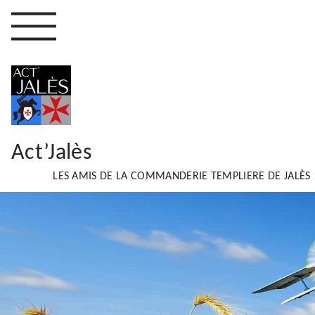
Act’Jalès
LES AMIS DE LA COMMANDERIE TEMPLIERE DE JALÈS