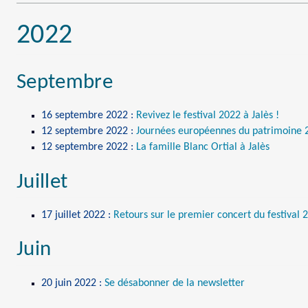
2022
Septembre
16 septembre 2022
:
Revivez le festival 2022 à Jalès !
12 septembre 2022
:
Journées européennes du patrimoine 
12 septembre 2022
:
La famille Blanc Ortial à Jalès
Juillet
17 juillet 2022
:
Retours sur le premier concert du festival 
Juin
20 juin 2022
:
Se désabonner de la newsletter