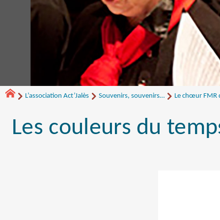
L’association Act’Jalès
Souvenirs, souvenirs…
Le chœur FMR de
Les couleurs du temp