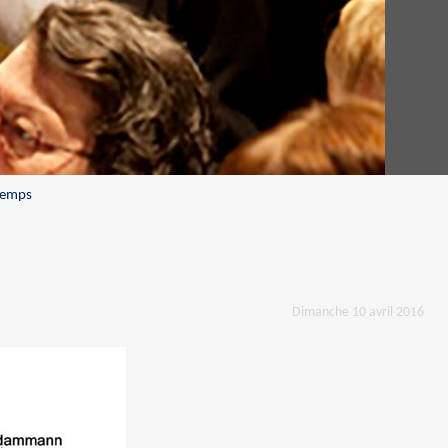
 temps
Dimanche 10 avril 2016