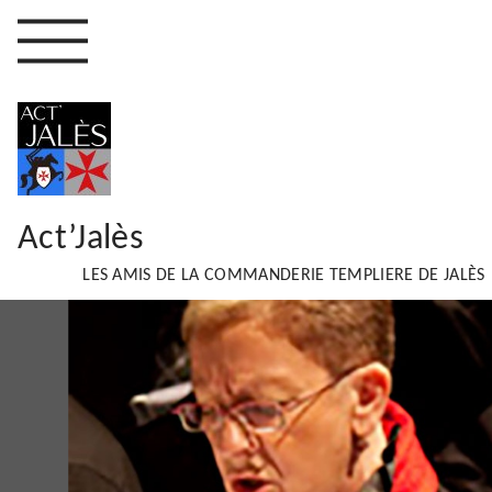
Act’Jalès
LES AMIS DE LA COMMANDERIE TEMPLIERE DE JALÈS