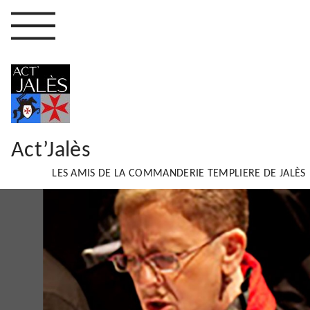
Act’Jalès
LES AMIS DE LA COMMANDERIE TEMPLIERE DE JALÈS