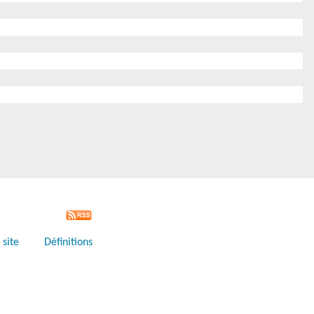
 site
Définitions