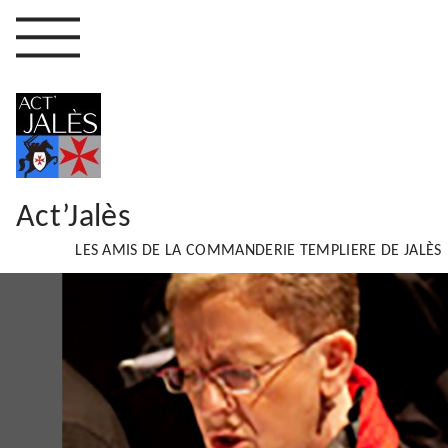
Act’Jalès
LES AMIS DE LA COMMANDERIE TEMPLIERE DE JALÈS