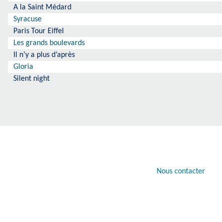
A la Saint Médard
Syracuse
Paris Tour Eiffel
Les grands boulevards
Il n’y a plus d’après
Gloria
Silent night
Nous contacter