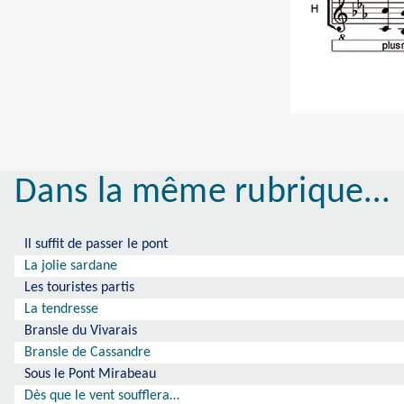
Dans la même rubrique…
Il suffit de passer le pont
La jolie sardane
Les touristes partis
La tendresse
Bransle du Vivarais
Bransle de Cassandre
Sous le Pont Mirabeau
Dès que le vent soufflera…