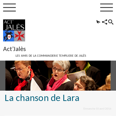
Act’Jalès
LES AMIS DE LA COMMANDERIE TEMPLIERE DE JALÈS
La chanson de Lara
Dimanche 10 avril 2016