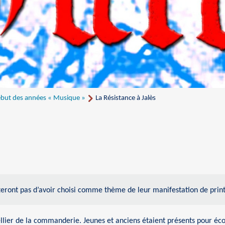
but des années « Musique »
La Résistance à Jalès
eront pas d’avoir choisi comme thème de leur manifestation de print
lier de la commanderie. Jeunes et anciens étaient présents pour éco