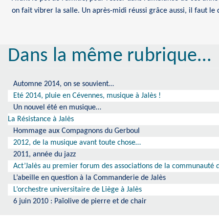
on fait vibrer la salle. Un après-midi réussi grâce aussi, il faut le
Dans la même rubrique…
Automne 2014, on se souvient…
Eté 2014, pluie en Cévennes, musique à Jalès !
Un nouvel été en musique…
La Résistance à Jalès
Hommage aux Compagnons du Gerboul
2012, de la musique avant toute chose…
2011, année du jazz
Act’Jalès au premier forum des associations de la communauté
L’abeille en question à la Commanderie de Jalès
L’orchestre universitaire de Liège à Jalès
6 juin 2010 : Païolive de pierre et de chair