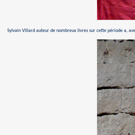
Sylvain Villard auteur de nombreux livres sur cette période a, ave