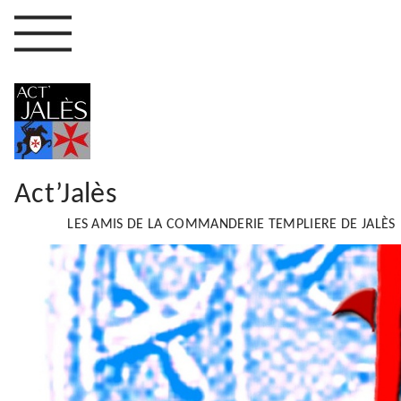
Act’Jalès
LES AMIS DE LA COMMANDERIE TEMPLIERE DE JALÈS