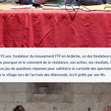
d, 93 ans, fondateur du mouvement FTP en Ardèche, un des fondateurs
le pourquoi et le comment de la résistance, son action, ses résultats,
 un jeu de questions réponses pour satisfaire la curiosité des spectate
le village lors de l’arrivée des Allemands, écrit prêté par son fils.