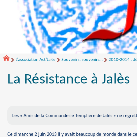
L’association Act’Jalès
Souvenirs, souvenirs…
2010-2014 : dé
La Résistance à Jalès
Les « Amis de la Commanderie Templière de Jalès » ne regrett
Ce dimanche 2 juin 2013 il y avait beaucoup de monde dans le cel