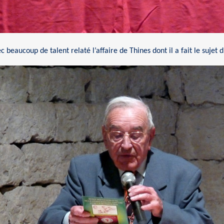
c beaucoup de talent relaté l’affaire de Thines dont il a fait le suje