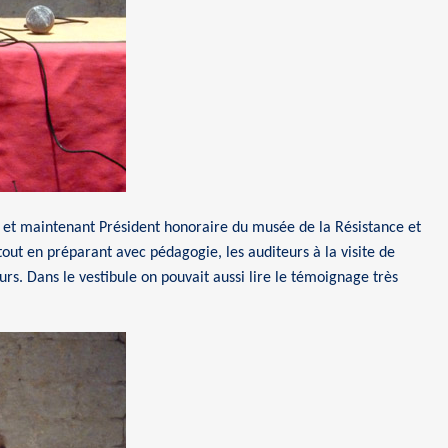
 et maintenant Président honoraire du musée de la Résistance et
 tout en préparant avec pédagogie, les auditeurs à la visite de
urs. Dans le vestibule on pouvait aussi lire le témoignage très