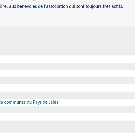
 dire, aux bénévoles de l’association qui sont toujours très actifs.
 de communes du Pays de Jalès