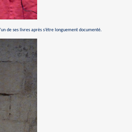
t d’un de ses livres après s’être longuement documenté.