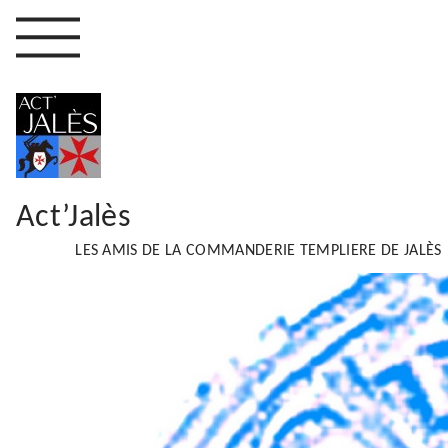
Act’Jalès
LES AMIS DE LA COMMANDERIE TEMPLIERE DE JALÈS