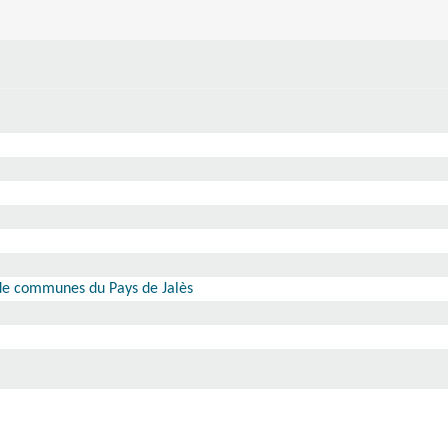
 de communes du Pays de Jalès