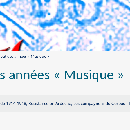
but des années « Musique »
es années « Musique »
erre de 1914-1918, Résistance en Ardèche, Les compagnons du Gerboul, 