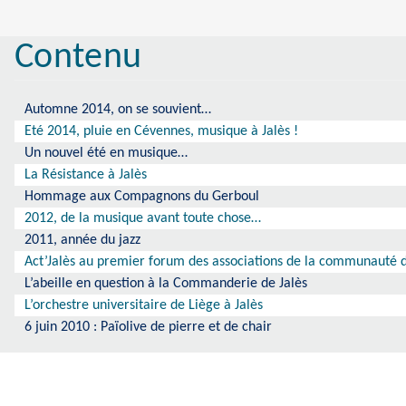
Contenu
Automne 2014, on se souvient…
Eté 2014, pluie en Cévennes, musique à Jalès !
Un nouvel été en musique…
La Résistance à Jalès
Hommage aux Compagnons du Gerboul
2012, de la musique avant toute chose…
2011, année du jazz
Act’Jalès au premier forum des associations de la communauté
L’abeille en question à la Commanderie de Jalès
L’orchestre universitaire de Liège à Jalès
6 juin 2010 : Païolive de pierre et de chair