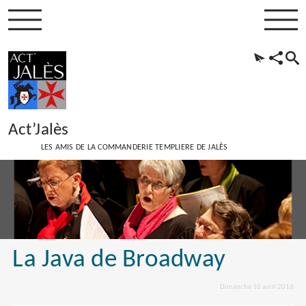
Act’Jalès
LES AMIS DE LA COMMANDERIE TEMPLIERE DE JALÈS
La Java de Broadway
Dimanche 10 avril 2016