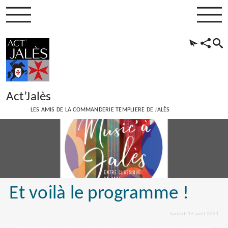
Act’Jalès
LES AMIS DE LA COMMANDERIE TEMPLIERE DE JALÈS
Et voilà le programme !
Samedi 14 août 2021