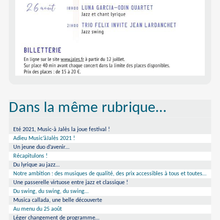
Dans la même rubrique…
Eté 2021, Music-à Jalès la joue festival !
Adieu Music’àJalès 2021 !
Un jeune duo d’avenir…
Récapitulons !
Du lyrique au jazz…
Notre ambition : des musiques de qualité, des prix accessibles à tous et toutes…
Une passerelle virtuose entre jazz et classique !
Du swing, du swing, du swing…
Musica callada, une belle découverte
Au menu du 25 août
Léger changement de programme…