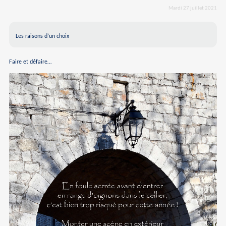
Mardi 27 juillet 2021
Les raisons d’un choix
Faire et défaire…