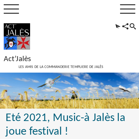
Act’Jalès
LES AMIS DE LA COMMANDERIE TEMPLIERE DE JALÈS
Eté 2021, Music-à Jalès la
joue festival !