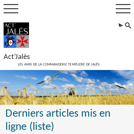
Act’Jalès
LES AMIS DE LA COMMANDERIE TEMPLIERE DE JALÈS
Derniers articles mis en
ligne (liste)