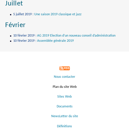
Juillet
5 juillet 2019
:
Une saison 2019 classique et jazz
Février
10 février 2019
:
AG 2019 Election d’un nouveau conseil d’administration
10 février 2019
:
Assemblée générale 2019
Nous contacter
Plan du site Web
Sites Web
Documents
NewsLetter du site
Définitions