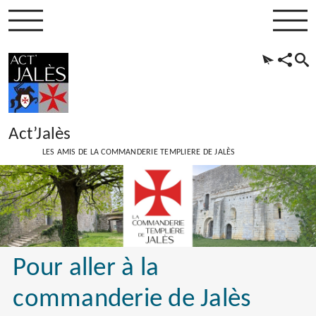
Act’Jalès
LES AMIS DE LA COMMANDERIE TEMPLIERE DE JALÈS
Pour aller à la
commanderie de Jalès