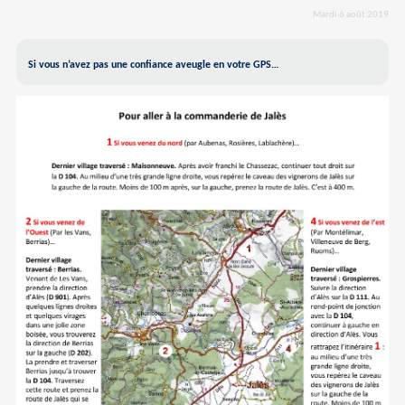
Mardi 6 août 2019
Si vous n’avez pas une confiance aveugle en votre GPS…