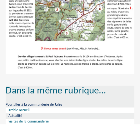
Dans la même rubrique…
Pour aller à la commanderie de Jalès
article accueil
Actualité
visites de la commanderie