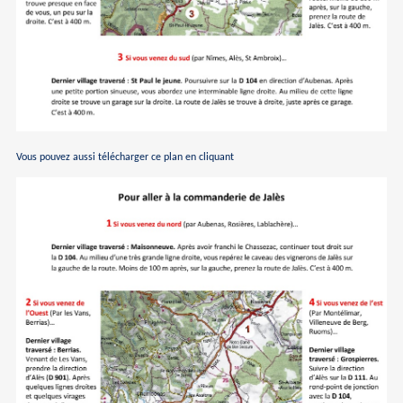
Vous pouvez aussi télécharger ce plan en cliquant