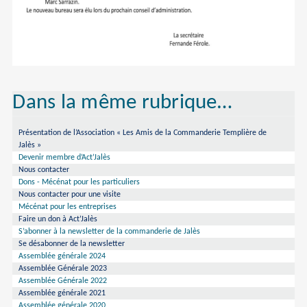
Dans la même rubrique…
Présentation de l’Association « Les Amis de la Commanderie Templière de
Jalès »
Devenir membre d’Act’Jalès
Nous contacter
Dons - Mécénat pour les particuliers
Nous contacter pour une visite
Mécénat pour les entreprises
Faire un don à Act’Jalès
S’abonner à la newsletter de la commanderie de Jalès
Se désabonner de la newsletter
Assemblée générale 2024
Assemblée Générale 2023
Assemblée Générale 2022
Assemblée générale 2021
Assemblée générale 2020