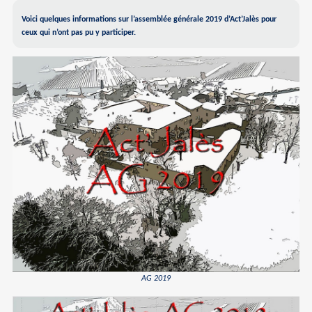
Voici quelques informations sur l’assemblée générale 2019 d’Act’Jalès pour
ceux qui n’ont pas pu y participer.
AG 2019