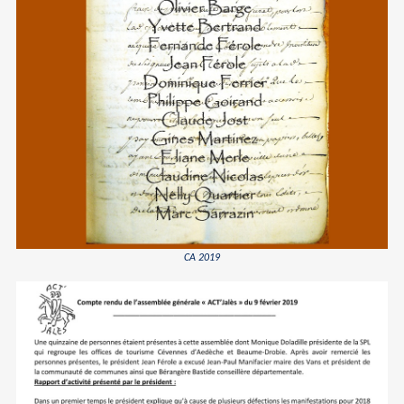
CA 2019