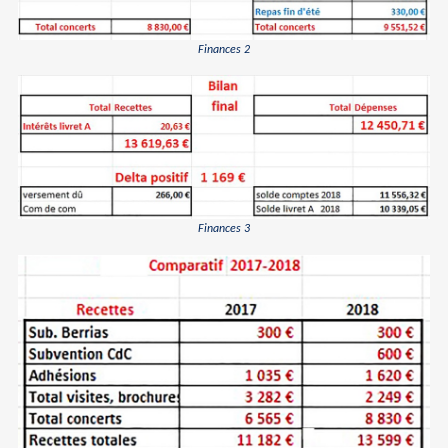
Finances 2
Finances 3