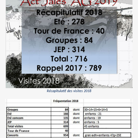
Récapitulatif des visites 2018