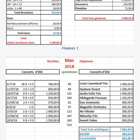
Finances 1