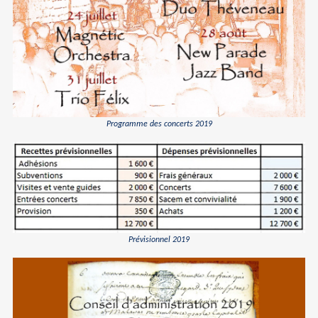
Programme des concerts 2019
Prévisionnel 2019