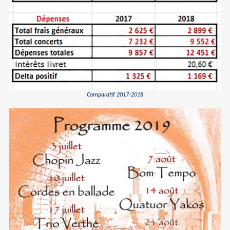
Comparatif 2017-2018