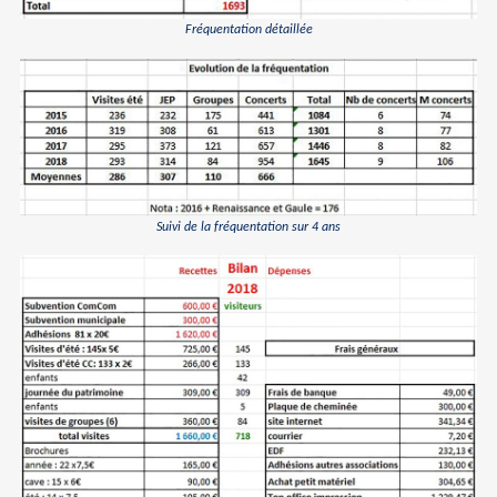
Fréquentation détaillée
Suivi de la fréquentation sur 4 ans