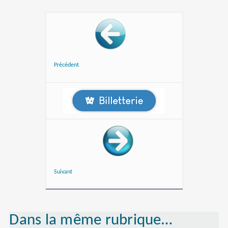
Précédent
Suivant
Dans la même rubrique…