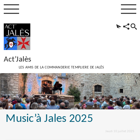
Act’Jalès
LES AMIS DE LA COMMANDERIE TEMPLIERE DE JALÈS
Music’à Jales 2025
Jeudi 10 juillet 2025