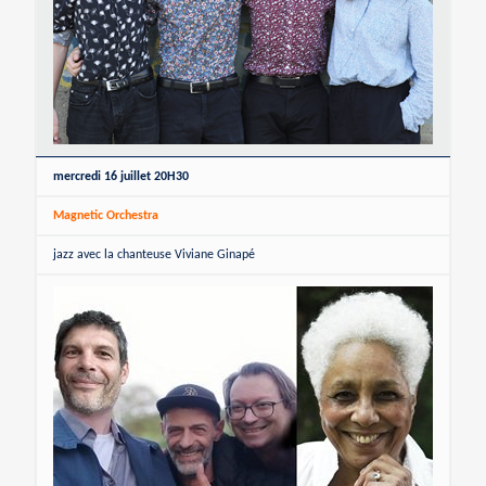
mercredi 16 juillet 20H30
Magnetic Orchestra
jazz avec la chanteuse Viviane Ginapé