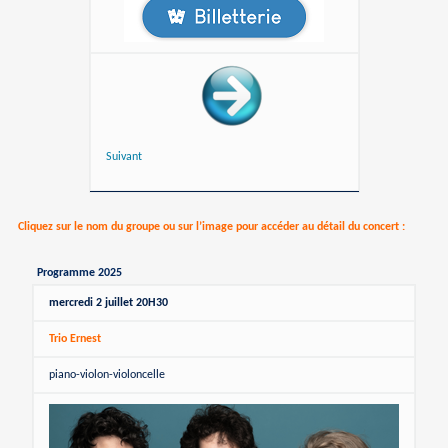
Suivant
Cliquez sur le nom du groupe ou sur l’image pour accéder au détail du concert :
Programme 2025
mercredi 2 juillet 20H30
Trio Ernest
piano-violon-violoncelle