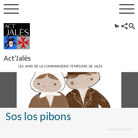
Act’Jalès
LES AMIS DE LA COMMANDERIE TEMPLIERE DE JALÈS
Sos los pibons
Jeudi 8 août 2013