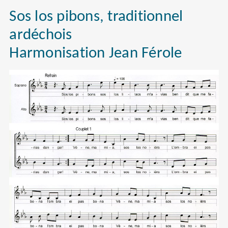
Sos los pibons, traditionnel
ardéchois
Harmonisation Jean Férole