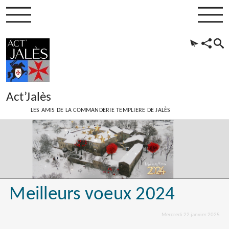
Act’Jalès
LES AMIS DE LA COMMANDERIE TEMPLIERE DE JALÈS
Meilleurs voeux 2024
Mercredi 22 janvier 2025