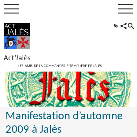
Act’Jalès
LES AMIS DE LA COMMANDERIE TEMPLIERE DE JALÈS
Manifestation d’automne
2009 à Jalès