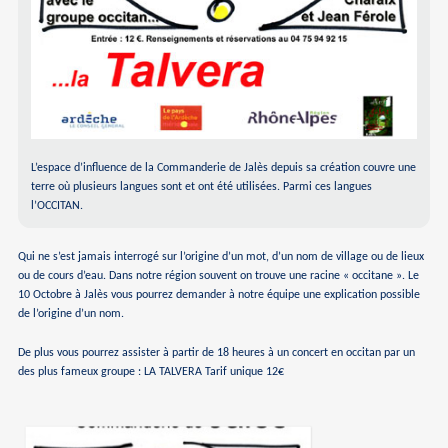
L’espace d’influence de la Commanderie de Jalès depuis sa création couvre une
terre où plusieurs langues sont et ont été utilisées. Parmi ces langues
l’OCCITAN.
Qui ne s’est jamais interrogé sur l’origine d’un mot, d’un nom de village ou de lieux
ou de cours d’eau. Dans notre région souvent on trouve une racine « occitane ». Le
10 Octobre à Jalès vous pourrez demander à notre équipe une explication possible
de l’origine d’un nom.
De plus vous pourrez assister à partir de 18 heures à un concert en occitan par un
des plus fameux groupe : LA TALVERA Tarif unique 12€