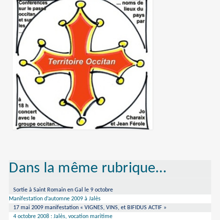
Dans la même rubrique…
Sortie à Saint Romain en Gal le 9 octobre
Manifestation d’automne 2009 à Jalès
17 mai 2009 manifestation « VIGNES, VINS, et BIFIDUS ACTIF »
4 octobre 2008 : Jalès, vocation maritime