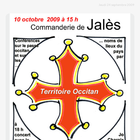
Jeudi 24 septembre 2009