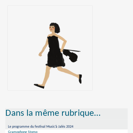
Dans la même rubrique…
Le programme du festival Music’à Jalès 2024
Gramophone Stomp