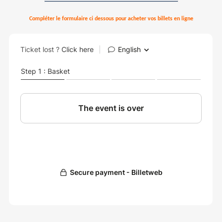
Compléter le formulaire ci dessous pour acheter vos billets en ligne