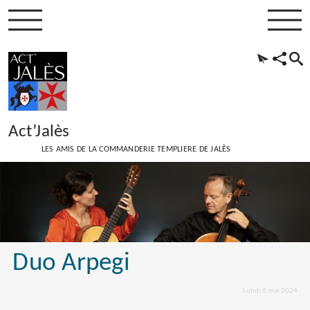
Act’Jalès
LES AMIS DE LA COMMANDERIE TEMPLIERE DE JALÈS
Duo Arpegi
Lundi 6 mai 2024