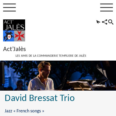
Act’Jalès
LES AMIS DE LA COMMANDERIE TEMPLIERE DE JALÈS
David Bressat Trio
Jazz « French songs »