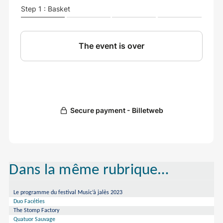
Dans la même rubrique…
Le programme du festival Music’à jalès 2023
Duo Facéties
The Stomp Factory
Quatuor Sauvage