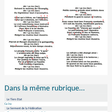
Dans la même rubrique…
Le Tiers Etat
Ca ira
Le Serment de la Fédération