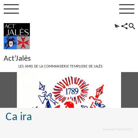
Act’Jalès
LES AMIS DE LA COMMANDERIE TEMPLIERE DE JALÈS
Ca ira
Vendredi 9 août 2013