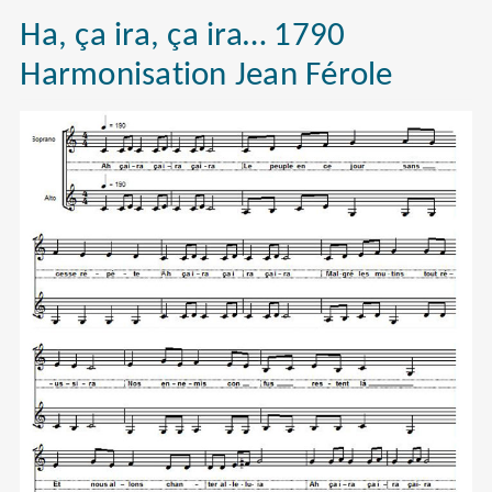
Ha, ça ira, ça ira… 1790
Harmonisation Jean Férole