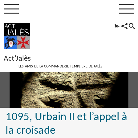
Act’Jalès
LES AMIS DE LA COMMANDERIE TEMPLIERE DE JALÈS
1095, Urbain II et l’appel à
la croisade