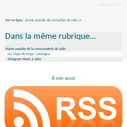
Jeudi 26 juin 2025
Voir en ligne :
chaine youtube des actualités de Jalès
Dans la même rubrique…
chaine youtube de la commanderie de Jalès
Les Chats de Serge : catalogue
Instagram Music à Jalès
À voir aussi