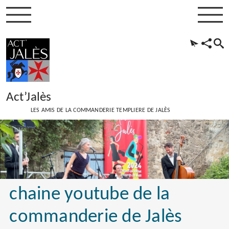
Act’Jalès
LES AMIS DE LA COMMANDERIE TEMPLIERE DE JALÈS
chaine youtube de la
commanderie de Jalès