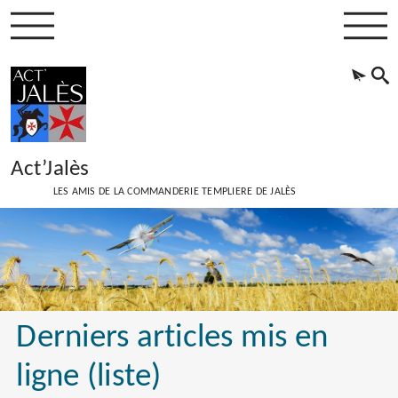
Act’Jalès
LES AMIS DE LA COMMANDERIE TEMPLIERE DE JALÈS
Derniers articles mis en
ligne (liste)