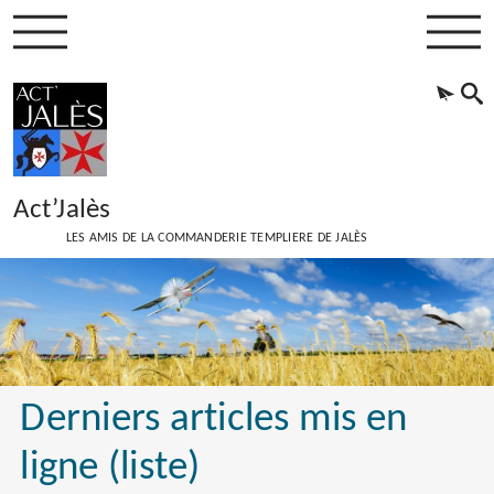
Act’Jalès
LES AMIS DE LA COMMANDERIE TEMPLIERE DE JALÈS
Derniers articles mis en
ligne (liste)