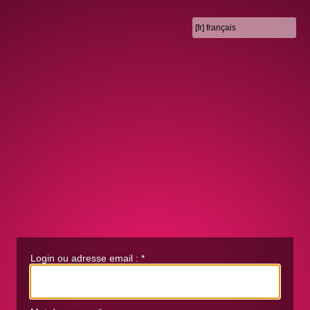
Login ou adresse email :
*