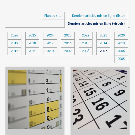
Plan du site
Derniers articles mis en ligne (liste)
Derniers articles mis en ligne (visuels)
2026
2025
2024
2023
2022
2021
2020
2019
2018
2017
2016
2015
2014
2013
2012
2011
2010
2009
2008
2007
2006
2005