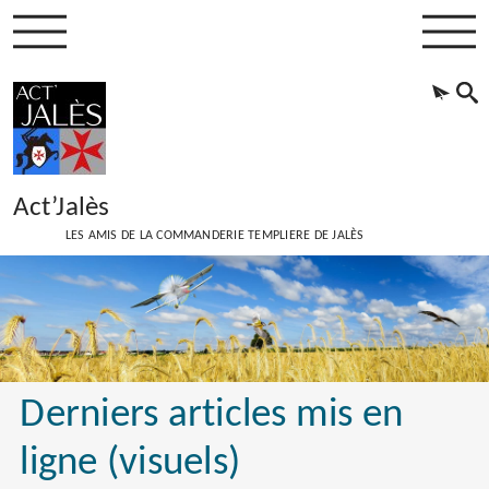
Act’Jalès
LES AMIS DE LA COMMANDERIE TEMPLIERE DE JALÈS
Derniers articles mis en
ligne (visuels)